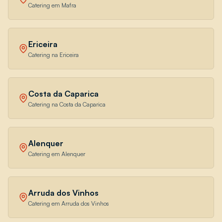
Catering em Mafra
Ericeira
Catering na Ericeira
Costa da Caparica
Catering na Costa da Caparica
Alenquer
Catering em Alenquer
Arruda dos Vinhos
Catering em Arruda dos Vinhos