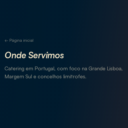
←
Página inicial
Onde Servimos
Catering em Portugal, com foco na Grande Lisboa,
Margem Sul e concelhos limítrofes.