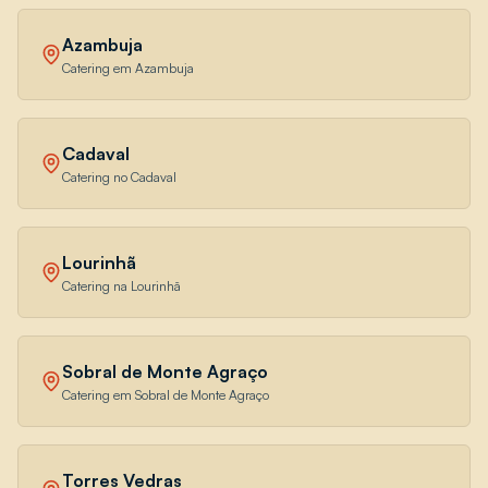
Azambuja
Catering em Azambuja
Cadaval
Catering no Cadaval
Lourinhã
Catering na Lourinhã
Sobral de Monte Agraço
Catering em Sobral de Monte Agraço
Torres Vedras