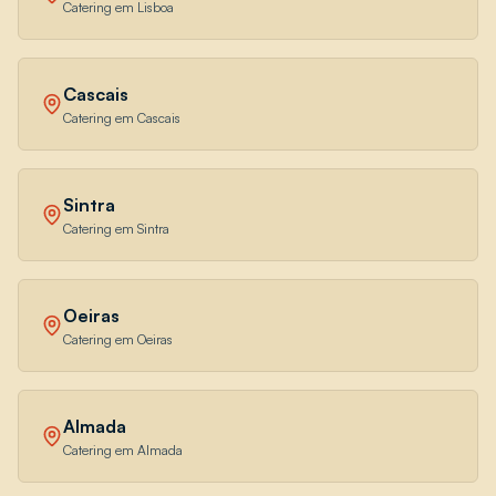
Catering em Lisboa
Cascais
Catering em Cascais
Sintra
Catering em Sintra
Oeiras
Catering em Oeiras
Almada
Catering em Almada