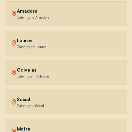
Amadora
Catering na Amadora
Loures
Catering em Loures
Odivelas
Catering em Odivelas
Seixal
Catering no Seixal
Mafra