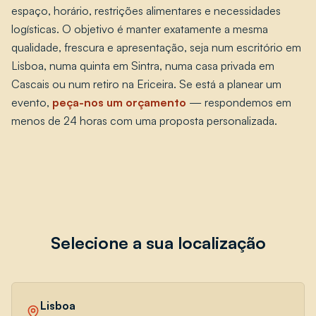
espaço, horário, restrições alimentares e necessidades
logísticas. O objetivo é manter exatamente a mesma
qualidade, frescura e apresentação, seja num escritório em
Lisboa, numa quinta em Sintra, numa casa privada em
Cascais ou num retiro na Ericeira. Se está a planear um
evento,
peça-nos um orçamento
— respondemos em
menos de 24 horas com uma proposta personalizada.
Selecione a sua localização
Lisboa