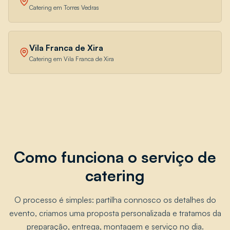
Catering em Torres Vedras
Vila Franca de Xira
Catering em Vila Franca de Xira
Como funciona o serviço de
catering
O processo é simples: partilha connosco os detalhes do
evento, criamos uma proposta personalizada e tratamos da
preparação, entrega, montagem e serviço no dia.