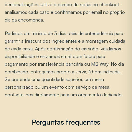
personalizações, utilize o campo de notas no checkout -
analisamos cada caso e confirmamos por email no próprio
dia da encomenda.
Pedimos um mínimo de 3 dias úteis de antecedência para
garantir a frescura dos ingredientes e a montagem cuidada
de cada caixa. Após confirmação do carrinho, validamos
disponibilidade e enviamos email com fatura para
pagamento por transferência bancária ou MB Way. No dia
combinado, entregamos pronto a servir, à hora indicada.
Se pretende uma quantidade superior, um menu
personalizado ou um evento com serviço de mesa,
contacte-nos diretamente para um orçamento dedicado.
Perguntas frequentes