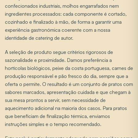
confecionados industriais, molhos engarrafados nem
ingredientes processados: cada componente é cortado,
cozinhado e finalizado à mão, de forma a garantir uma
experiência gastronómica coerente com a nossa
identidade de catering de autor.
A seleção de produto segue critérios rigorosos de
sazonalidade e proximidade. Damos preferência a
hortícolas biológicos, peixe da costa portuguesa, carnes de
produção responsável e pão fresco do dia, sempre que a
oferta o permite. O resultado é um conjunto de pratos com
sabores marcados, apresentação cuidada e que chegam à
sua mesa prontos a servir, sem necessidade de
aquecimento adicional na maioria dos casos. Para pratos
que beneficiam de finalização térmica, enviamos
instruções simples e o tempo recomendado.