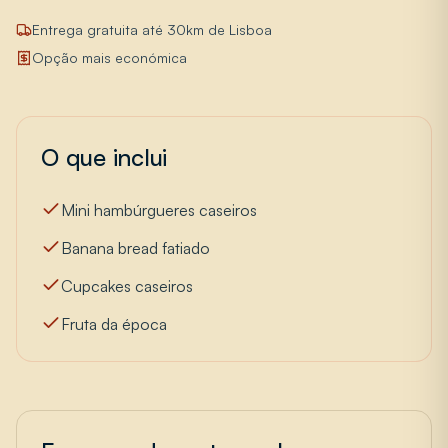
Entrega gratuita até 30km de Lisboa
Opção mais económica
O que inclui
Mini hambúrgueres caseiros
Banana bread fatiado
Cupcakes caseiros
Fruta da época