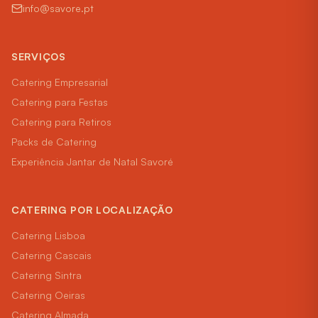
info@savore.pt
SERVIÇOS
Catering Empresarial
Catering para Festas
Catering para Retiros
Packs de Catering
Experiência Jantar de Natal Savoré
CATERING POR LOCALIZAÇÃO
Catering
Lisboa
Catering
Cascais
Catering
Sintra
Catering
Oeiras
Catering
Almada