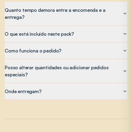
Quanto tempo demora entre a encomenda e a
entrega?
O que está incluído neste pack?
Como funciona o pedido?
Posso alterar quantidades ou adicionar pedidos
especiais?
Onde entregam?