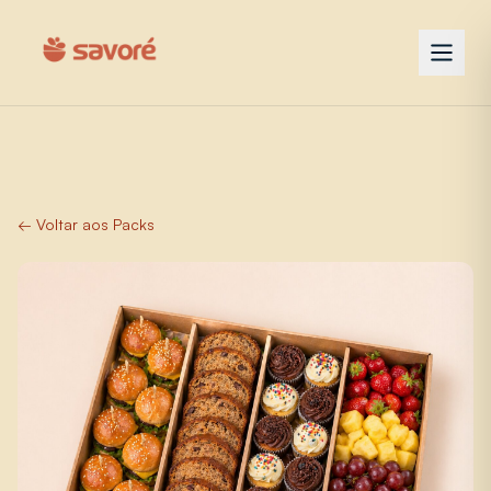
← Voltar aos Packs