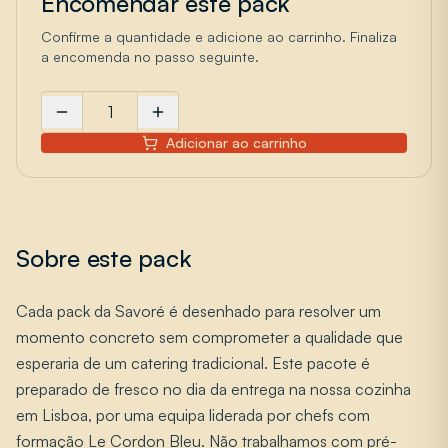
Encomendar este pack
Confirme a quantidade e adicione ao carrinho. Finaliza
a encomenda no passo seguinte.
Adicionar ao carrinho
Sobre este pack
Cada pack da Savoré é desenhado para resolver um
momento concreto sem comprometer a qualidade que
esperaria de um catering tradicional. Este pacote é
preparado de fresco no dia da entrega na nossa cozinha
em Lisboa, por uma equipa liderada por chefs com
formação Le Cordon Bleu. Não trabalhamos com pré-