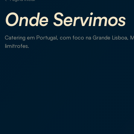
Onde Servimos
Catering em Portugal, com foco na Grande Lisboa, 
limítrofes.