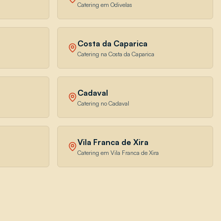
Catering em Odivelas
Costa da Caparica
Catering na Costa da Caparica
Cadaval
Catering no Cadaval
Vila Franca de Xira
Catering em Vila Franca de Xira