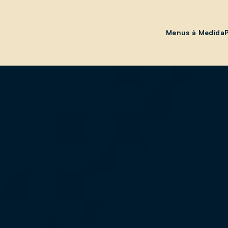
Menus à Medida