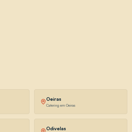
Oeiras
Catering em Oeiras
Odivelas