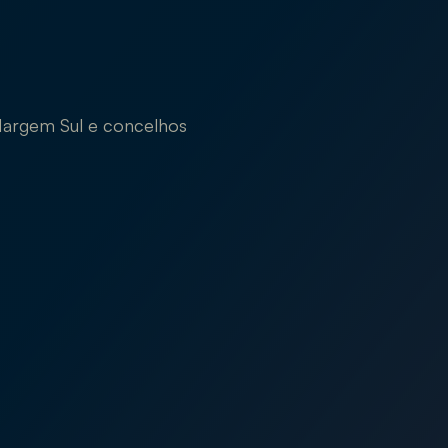
Margem Sul e concelhos