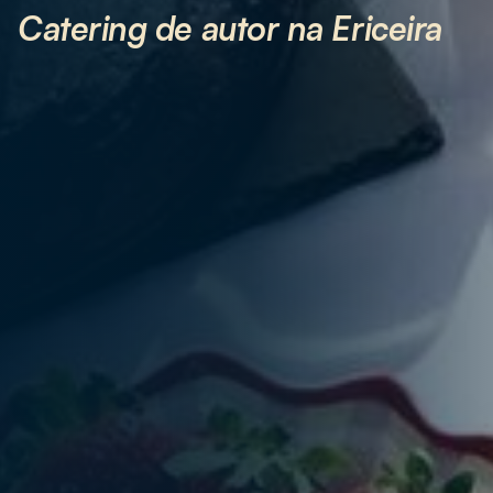
Catering de autor na Ericeira