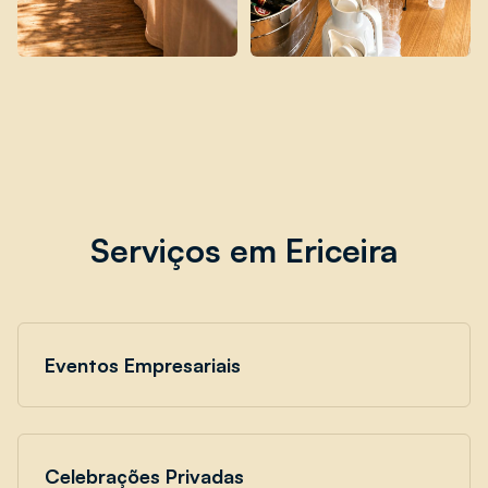
Serviços em Ericeira
Eventos Empresariais
Celebrações Privadas