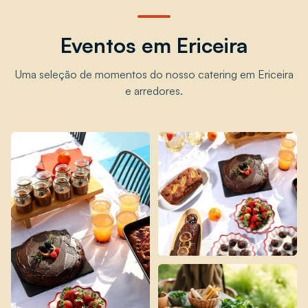
Eventos em Ericeira
Uma seleção de momentos do nosso catering em Ericeira
e arredores.