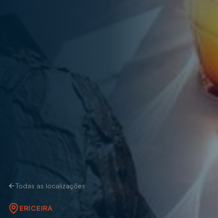
Todas as localizações
ERICEIRA