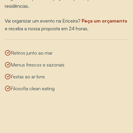
residências.
Vai organizar um evento na Ericeira?
Peça um orçamento
e receba a nossa proposta em 24 horas.
Retiros junto ao mar
Menus frescos e sazonais
Festas ao ar livre
Filosofia clean eating