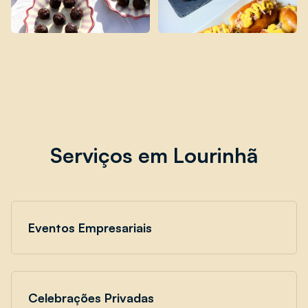
Serviços em Lourinhã
Eventos Empresariais
Celebrações Privadas