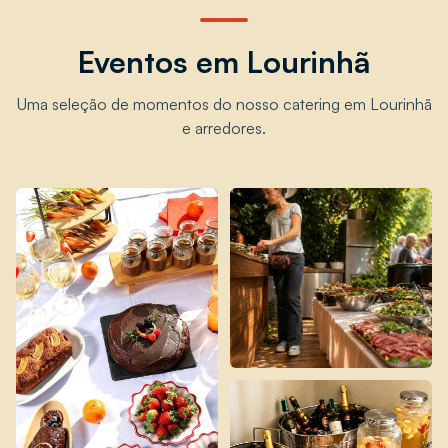
Eventos em Lourinhã
Uma seleção de momentos do nosso catering em Lourinhã
e arredores.