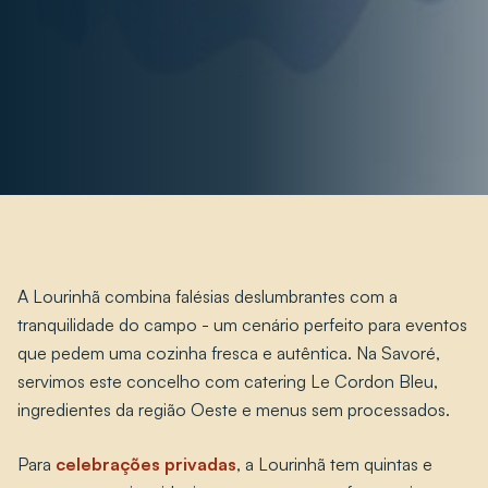
A Lourinhã combina falésias deslumbrantes com a
tranquilidade do campo - um cenário perfeito para eventos
que pedem uma cozinha fresca e autêntica. Na Savoré,
servimos este concelho com catering Le Cordon Bleu,
ingredientes da região Oeste e menus sem processados.
Para
celebrações privadas
, a Lourinhã tem quintas e