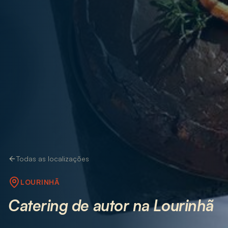
Todas as localizações
LOURINHÃ
Catering de autor na Lourinhã